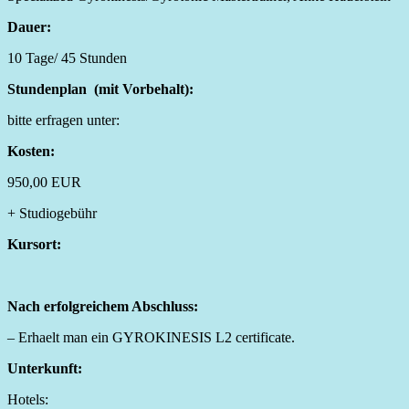
Dauer:
10 Tage/ 45 Stunden
Stundenplan (mit Vorbehalt):
bitte erfragen unter:
Kosten:
950,00 EUR
+ Studiogebühr
Kursort:
Nach erfolgreichem Abschluss:
– Erhaelt man ein GYROKINESIS L2 certificate.
Unterkunft:
Hotels: