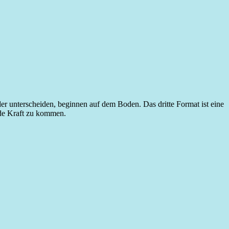
der unterscheiden, beginnen auf dem Boden. Das dritte Format ist eine
ende Kraft zu kommen.